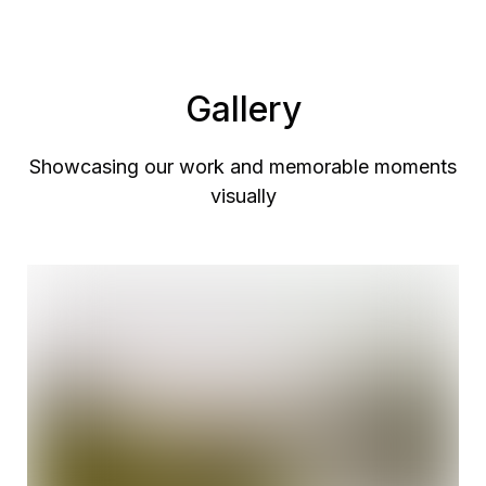
Gallery
Showcasing our work and memorable moments
visually