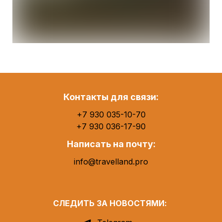
Контакты для связи:
+7 930 035-10-70
+7 930 036-17-90
Написать на почту:
info@travelland.pro
СЛЕДИТЬ ЗА НОВОСТЯМИ: