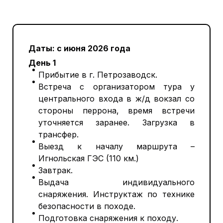
Даты: с июня 2026 года
День 1
Прибытие в г. Петрозаводск.
Встреча c организатором тура у
центрального входа в ж/д вокзал со
стороны перрона, время встречи
уточняется заранее. Загрузка в
трансфер.
Выезд к началу маршрута –
Игнольская ГЭС (110 км.)
Завтрак.
Выдача индивидуального
снаряжения. Инструктаж по технике
безопасности в походе.
Подготовка снаряжения к походу.