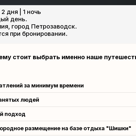
2 дня | 1 ночь
ый день.
ия, город Петрозаводск.
ся при бронировании.
ему стоит выбрать именно наше путешест
атлений за минимум времени
анятых людей
й подход
ородное размещение на базе отдыха "Шишки"