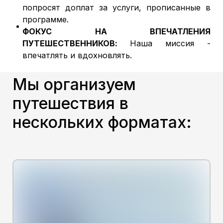
попросят доплат за услуги, прописанные в
программе.
ФОКУС НА ВПЕЧАТЛЕНИЯ
ПУТЕШЕСТВЕННИКОВ:
Наша миссия -
впечатлять и вдохновлять.
Мы организуем
путешествия в
нескольких форматах: