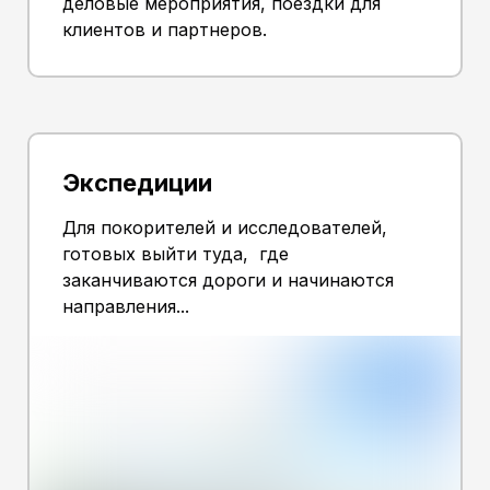
деловые мероприятия, поездки для
клиентов и партнеров.
Экспедиции
Для покорителей и исследователей,
готовых выйти туда, где
заканчиваются дороги и начинаются
направления...