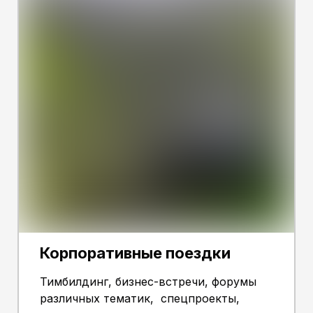
Корпоративные поездки
Тимбилдинг, бизнес-встречи, форумы
различных тематик, спецпроекты,