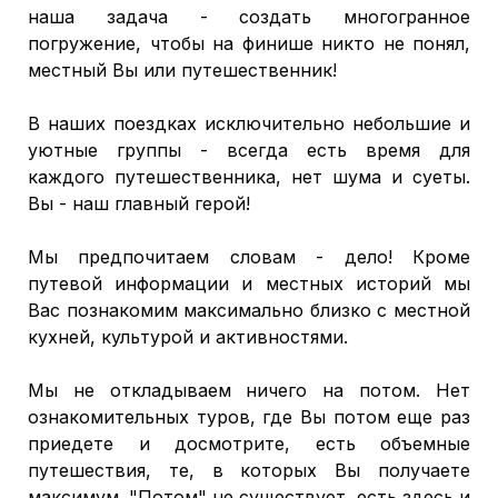
наша задача - создать многогранное
погружение, чтобы на финише никто не понял,
местный Вы или путешественник!
В наших поездках исключительно небольшие и
уютные группы - всегда есть время для
каждого путешественника, нет шума и суеты.
Вы - наш главный герой!
Мы предпочитаем словам - дело! Кроме
путевой информации и местных историй мы
Вас познакомим максимально близко с местной
кухней, культурой и активностями.
Мы не откладываем ничего на потом. Нет
ознакомительных туров, где Вы потом еще раз
приедете и досмотрите, есть объемные
путешествия, те, в которых Вы получаете
максимум. "Потом" не существует, есть здесь и