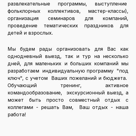
развлекательные программы, выступление
фольклорных коллективов, мастер-классы),
организация семинаров для компаний,
проведение тематических праздников для
детей и взрослых.
Мы будем рады организовать для Вас как
однодневный выезд, так и тур на несколько
дней, для маленьких и больших компаний мы
разработаем индивидуальную программу "под
ключ", с учетом Ваших пожеланий и бюджета.
Обучающий тренинг, активное
командообразование, экскурсионный выезд, а
может быть просто совместный отдых с
коллегами - решать Вам, Ваш отдых - наша
работа!