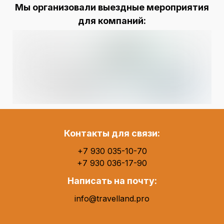
Мы организовали выездные мероприятия
для компаний:
Контакты для связи:
+7 930 035-10-70
+7 930 036-17-90
Написать на почту:
info@travelland.pro