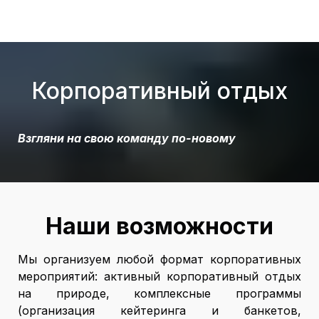
Корпоративный отдых
Взгляни на свою команду по-новому
Наши возможности
Мы организуем любой формат корпоративных
мероприятий: активный корпоративный отдых
на природе, комплексные программы
(организация кейтеринга и банкетов,