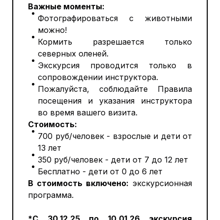
Важные моменты:
Фотографироваться с животными
можно!
Кормить разрешается только
северных оленей.
Экскурсия проводится только в
сопровождении инструктора.
Пожалуйста, соблюдайте Правила
посещения и указания инструктора
во время вашего визита.
Стоимость:
700 руб/человек - взрослые и дети от
13 лет
350 руб/человек - дети от 7 до 12 лет
Бесплатно - дети от 0 до 6 лет
В стоимость включено:
экскурсионная
программа.
*C 30.12.25 по 10.01.26 экскурсия