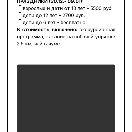
ПРАЗДНИКИ (30.12.- 09.01):
взрослые и дети от 13 лет - 5500 руб.
дети до 12 лет - 2700 руб.
дети до 6 лет - бесплатно
В стоимость включено:
экскурсионная
программа, катание на собачей упряжке
2,5 км, чай в чуме.