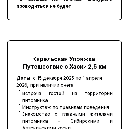
проводиться не будет
Карельская Упряжка:
Путешествие с Хаски 2,5 км
Даты:
с 15 декабря 2025 по 1 апреля
2026, при наличии снега
Встреча гостей на территории
питомника
Инструктаж по правилам поведения
Знакомство с главными жителями
питомника – Сибирскими и
Аляскинскими хаски