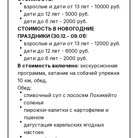
взрослые и дети от 13 лет - 10000 руб.
дети до 12 лет - 5000 руб.
дети до 6 лет - 2000 руб.
СТОИМОСТЬ В НОВОГОДНИЕ
ПРАЗДНИКИ (30.12.- 09.01):
взрослые и дети от 13 лет - 12000 руб.
дети до 12 лет - 6000 руб.
дети до 6 лет - 2000 руб.
В стоимость включено:
экскурсионная
программа, катание на собачей упряжке
10 км, обед.
Обед:
сливочный суп с лососем Лохикейто
соленья
пирожки-калитки с картофелем и
пшеном
дегустация карельских ягодных
настоек