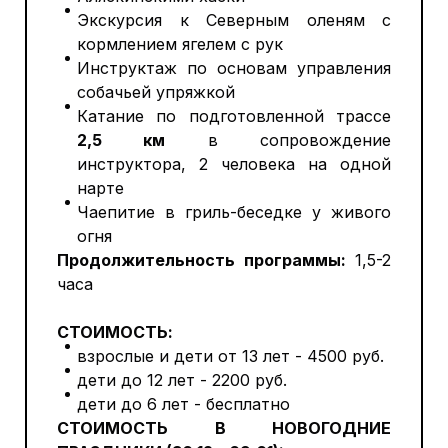
Экскурсия к Северным оленям с
кормлением ягелем с рук
Инструктаж по основам управления
собачьей упряжкой
Катание по подготовленной трассе
2,5 км
в сопровождение
инструктора, 2 человека на одной
нарте
Чаепитие в гриль-беседке у живого
огня
Продолжительность программы:
1,5-2
часа
СТОИМОСТЬ:
взрослые и дети от 13 лет - 4500 руб.
дети до 12 лет - 2200 руб.
дети до 6 лет - бесплатно
СТОИМОСТЬ В НОВОГОДНИЕ