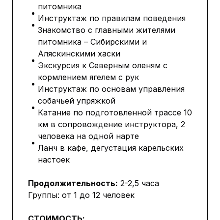
питомника
Инструктаж по правилам поведения
Знакомство с главными жителями
питомника – Сибирскими и
Аляскинскими хаски
Экскурсия к Северным оленям с
кормлением ягелем с рук
Инструктаж по основам управления
собачьей упряжкой
Катание по подготовленной трассе 10
км в сопровождение инструктора, 2
человека на одной нарте
Ланч в кафе, дегустация карельских
настоек
Продолжительность:
2-2,5 часа
Группы: от 1 до 12 человек
СТОИМОСТЬ: