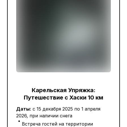
Карельская Упряжка:
Путешествие с Хаски 10 км
Даты:
с 15 декабря 2025 по 1 апреля
2026, при наличии снега
Встреча гостей на территории