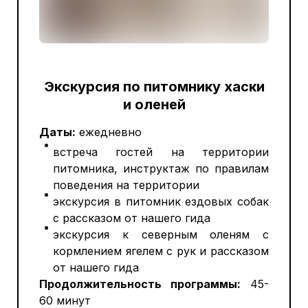
Экскурсия по питомнику хаски
и оленей
Даты:
ежедневно
встреча гостей на территории
питомника, инструктаж по правилам
поведения на территории
экскурсия в питомник ездовых собак
с рассказом от нашего гида
экскурсия к северным оленям с
кормлением ягелем с рук и рассказом
от нашего гида
Продолжительность программы:
45-
60 минут