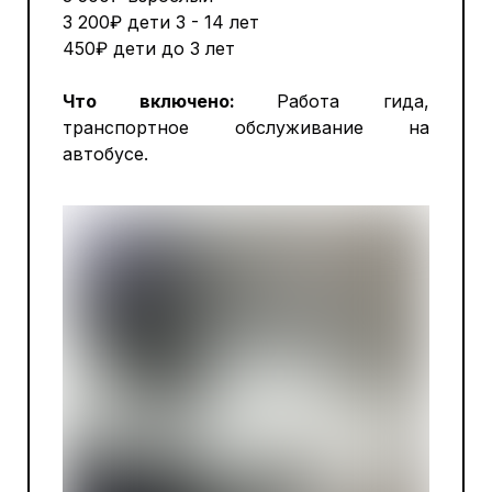
3 200₽ дети 3 - 14 лет
450₽ дети до 3 лет
Что включено:
Работа гида,
транспортное обслуживание на
автобусе.