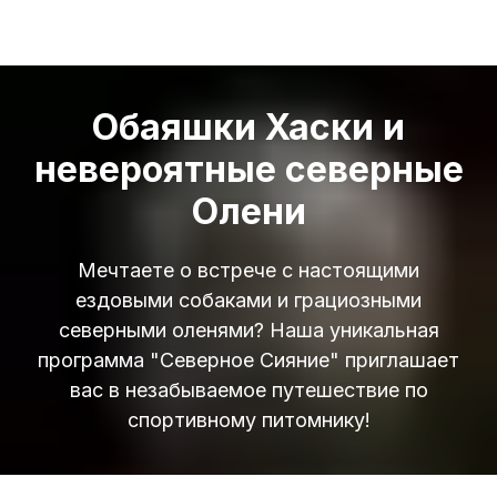
Обаяшки Хаски и
невероятные северные
Олени
Мечтаете о встрече с настоящими
ездовыми собаками и грациозными
северными оленями? Наша уникальная
программа "Северное Сияние" приглашает
вас в незабываемое путешествие по
спортивному питомнику!