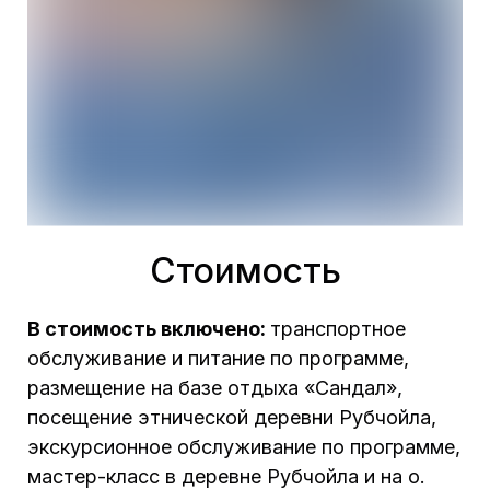
Стоимость
В стоимость включено:
транспортное
обслуживание и питание по программе,
размещение на базе отдыха «Сандал»,
посещение этнической деревни Рубчойла,
экскурсионное обслуживание по программе,
мастер-класс в деревне Рубчойла и на о.