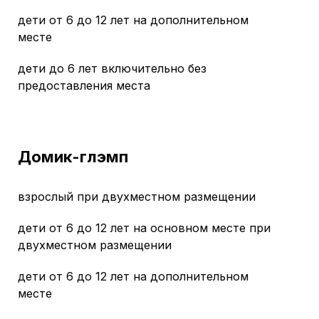
дети от 6 до 12 лет на дополнительном
месте
дети до 6 лет включительно без
предоставления места
Домик-глэмп
взрослый при двухместном размещении
дети от 6 до 12 лет на основном месте при
двухместном размещении
дети от 6 до 12 лет на дополнительном
месте