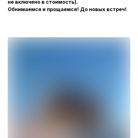
не включено в стоимость).
Обнимаемся и прощаемся! До новых встреч!