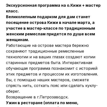
Экскурсионная программа на о.Кижи + мастер
класс.
Великолепным подарком для дам станет
посещение острова Кижи в начале марта, а
участие в мастер-классе по традиционным
женским ремеслам придется по душе всем
женщинам.
Работающие на острове мастера бережно
сохраняют традиционные ремесленные
технологии и на ваших глазах создают копии
старинных предметов быта. Интерактивная
обучающая программа познакомит с историей
этих предметов и процессом их изготовления.
Вы, с помощью наших мастеров, сможете
спрясть нить, соткать пояс или сделать куклу-
оберег.
Возвращение в г.Петрозаводск.
Ужин в ресторане (оплата по меню,