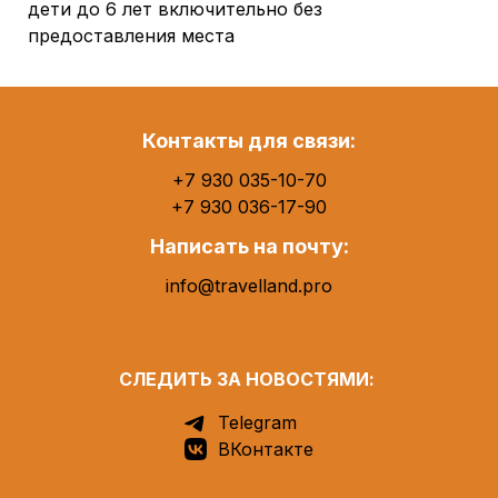
дети до 6 лет включительно без
предоставления места
Контакты для связи:
+7 930 035-10-70
+7 930 036-17-90
Написать на почту:
info@travelland.pro
СЛЕДИТЬ ЗА НОВОСТЯМИ:
Telegram
ВКонтакте