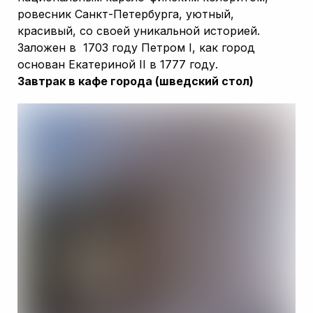
ровесник Санкт-Петербурга, уютный,
красивый, со своей уникальной историей.
Заложен в 1703 году Петром I, как город
основан Екатериной II в 1777 году.
Завтрак в кафе города (шведский стол)