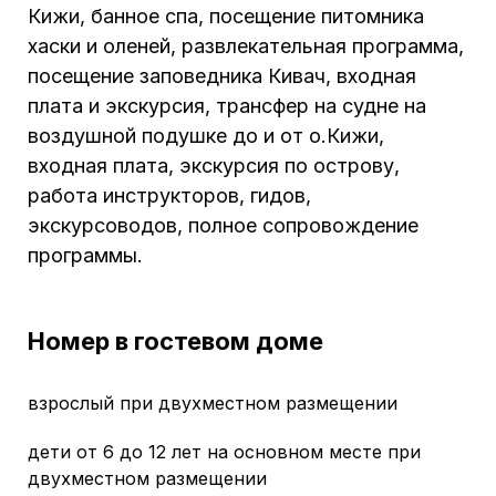
Кижи, банное спа, посещение питомника
хаски и оленей, развлекательная программа,
посещение заповедника Кивач, входная
плата и экскурсия, трансфер на судне на
воздушной подушке до и от о.Кижи,
входная плата, экскурсия по острову,
работа инструкторов, гидов,
экскурсоводов, полное сопровождение
программы.
Номер в гостевом доме
взрослый при двухместном размещении
дети от 6 до 12 лет на основном месте при
двухместном размещении