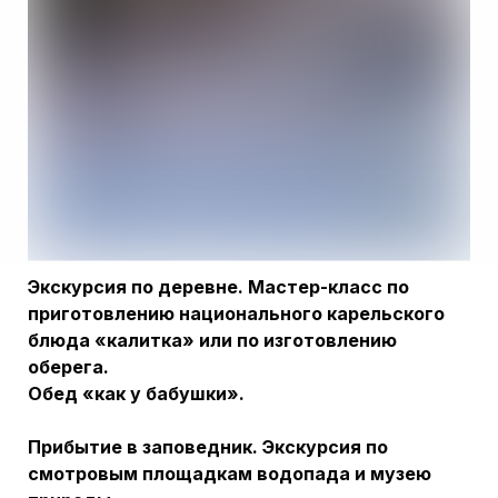
Экскурсия по деревне. Мастер-класс по
приготовлению национального карельского
блюда «калитка» или по изготовлению
оберега.
Обед «как у бабушки».
Прибытие в заповедник. Экскурсия по
смотровым площадкам водопада и музею