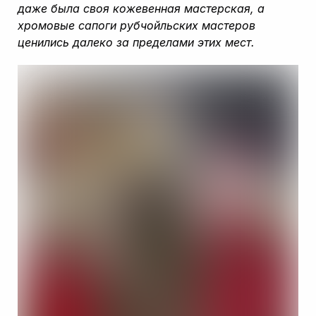
даже была своя кожевенная мастерская, а
хромовые сапоги рубчойльских мастеров
ценились далеко за пределами этих мест.