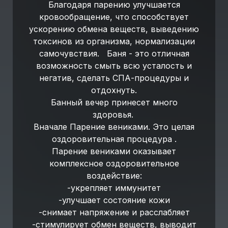
Благодаря парению улучшается
кровообращение, что способствует
ускорению обмена веществ, выведению
токсинов из организма, нормализации
самочувствия. Баня - это отличная
возможность смыть всю усталость и
негатив, сделать СПА-процедуры и
отдохнуть.
Банный вечер принесет много
здоровья.
Вначале Парение вениками. Это целая
оздоровительная процедура .
Парение вениками оказывает
комплексное оздоровительное
воздействие:
-укрепляет иммунитет
-улучшает состояние кожи
-снимает напряжение и расслабляет
-стимулирует обмен веществ, выводит